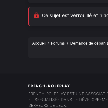
Ce sujet est verrouillé et n
Accueil
Forums
Demande de déban 
FRENCH-ROLEPLAY
FRENCH-ROLEPLAY EST UNE ASSOCIATION
ET SPÉCIALISÉE DANS LE DÉVELOPPEM
SERVEURS DE JEUX.