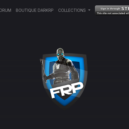
ORUM
BOUTIQUE DARKRP
COLLECTIONS