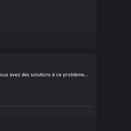
vous avez des solutions à ce problème...