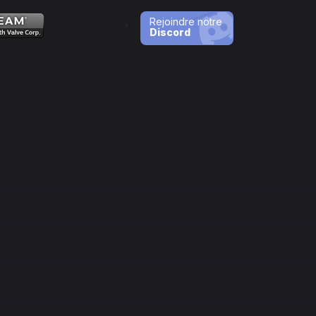
Rejoindre notre
Discord