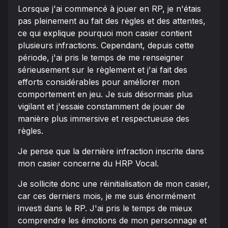
Lorsque j'ai commencé à jouer en RP, je n'étais
pas pleinement au fait des règles et des attentes,
ce qui explique pourquoi mon casier contient
plusieurs infractions. Cependant, depuis cette
période, j'ai pris le temps de me renseigner
sérieusement sur le règlement et j'ai fait des
efforts considérables pour améliorer mon
comportement en jeu. Je suis désormais plus
vigilant et j'essaie constamment de jouer de
manière plus immersive et respectueuse des
règles.
Je pense que la dernière infraction inscrite dans
mon casier concerne du HRP Vocal.
Je sollicite donc une réinitialisation de mon casier,
car ces derniers mois, je me suis énormément
investi dans le RP. J'ai pris le temps de mieux
comprendre les émotions de mon personnage et