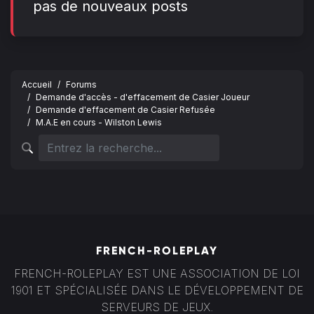
pas de nouveaux posts
Accueil
Forums
Demande d'accès - d'effacement de Casier Joueur
Demande d'effacement de Casier Refusée
M.A.E en cours - Wilston Lewis
FRENCH-ROLEPLAY
FRENCH-ROLEPLAY EST UNE ASSOCIATION DE LOI
1901 ET SPÉCIALISÉE DANS LE DÉVELOPPEMENT DE
SERVEURS DE JEUX.