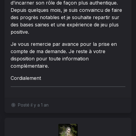
d'incarner son rôle de façon plus authentique.
Depuis quelques mois, je suis convaincu de faire
des progrès notables et je souhaite repartir sur
des bases saines et une expérience de jeu plus
positive.
Je vous remercie par avance pour la prise en
compte de ma demande. Je reste à votre
disposition pour toute information
complémentaire.
Cordialement
Posté il y a 1 an