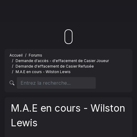
Accueil
Forums
Demande d'accès - d'effacement de Casier Joueur
Demande d'effacement de Casier Refusée
M.A.E en cours - Wilston Lewis
M.A.E en cours - Wilston
Lewis