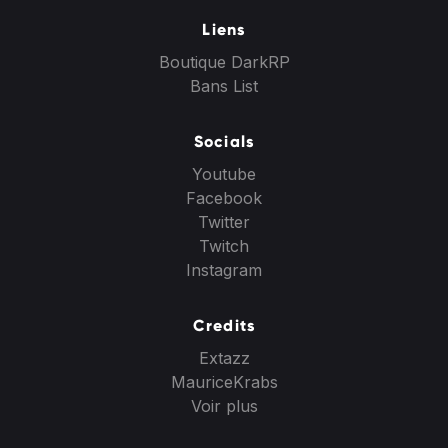
Liens
Boutique DarkRP
Bans List
Socials
Youtube
Facebook
Twitter
Twitch
Instagram
Credits
Extazz
MauriceKrabs
Voir plus