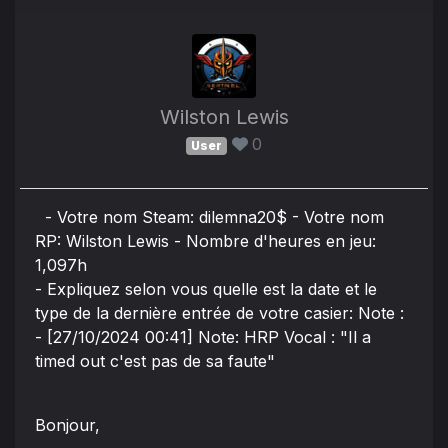
Wilston Lewis
0
User
- Votre nom Steam: dilemna20$ - Votre nom
RP: Wilston Lewis - Nombre d'heures en jeu:
1,097h
- Expliquez selon vous quelle est la date et le
type de la dernière entrée de votre casier: Note :
- [27/10/2024 00:41] Note: HRP Vocal : "Il a
timed out c'est pas de sa faute"
Bonjour,