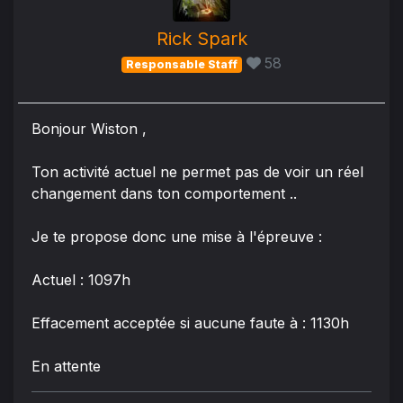
Rick Spark
58
Responsable Staff
Bonjour Wiston ,
Ton activité actuel ne permet pas de voir un réel
changement dans ton comportement ..
Je te propose donc une mise à l'épreuve :
Actuel : 1097h
Effacement acceptée si aucune faute à : 1130h
En attente