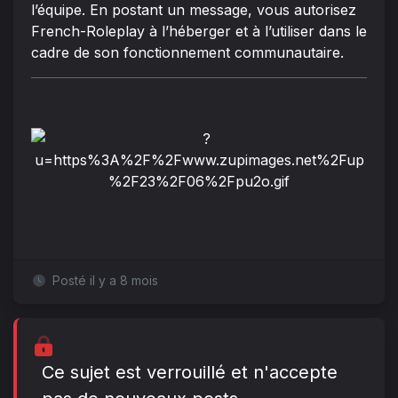
l’équipe. En postant un message, vous autorisez
French-Roleplay à l’héberger et à l’utiliser dans le
cadre de son fonctionnement communautaire.
Posté il y a 8 mois
Ce sujet est verrouillé et n'accepte