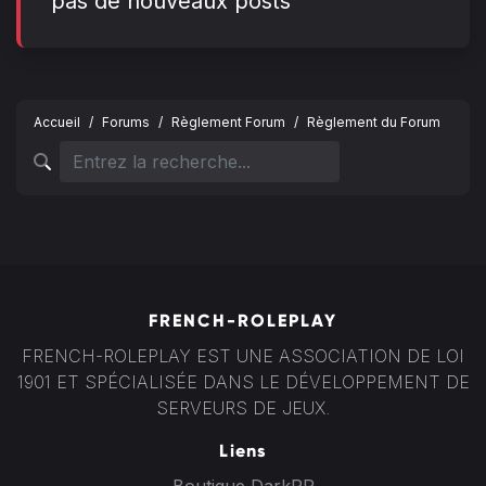
pas de nouveaux posts
Accueil
Forums
Règlement Forum
Règlement du Forum
FRENCH-ROLEPLAY
FRENCH-ROLEPLAY EST UNE ASSOCIATION DE LOI
1901 ET SPÉCIALISÉE DANS LE DÉVELOPPEMENT DE
SERVEURS DE JEUX.
Liens