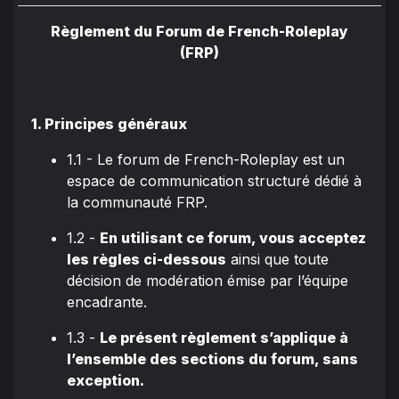
Règlement du Forum de French-Roleplay
(FRP)
1. Principes généraux
1.1 - Le forum de French-Roleplay est un
espace de communication structuré dédié à
la communauté FRP.
1.2 -
En utilisant ce forum, vous acceptez
les règles ci-dessous
ainsi que toute
décision de modération émise par l’équipe
encadrante.
1.3 -
Le présent règlement s’applique à
l’ensemble des sections du forum, sans
exception.