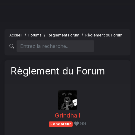
Accueil
Forums
Règlement Forum
Règlement du Forum
Règlement du Forum
Grindhall
99
Fondateur