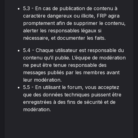
5.3 - En cas de publication de contenu à
caractère dangereux ou illicite, FRP agira
promptement afin de supprimer le contenu,
alerter les responsables légaux si
nécessaire, et documenter les faits.
5.4 - Chaque utilisateur est responsable du
contenu qu’il publie. L’équipe de modération
ne peut être tenue responsable des
messages publiés par les membres avant
leur modération.
5.5 - En utilisant le forum, vous acceptez
que des données techniques puissent être
enregistrées à des fins de sécurité et de
modération.