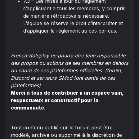
7.3 – Les mises à jour du règlement
s’appliquent à tous les membres, y compris
de manière rétroactive si nécessaire.
L’équipe se réserve le droit d’interpréter et
d’appliquer le règlement au cas par cas.
French-Roleplay ne pourra être tenu responsable
des propos ou actions de ses membres en dehors
du cadre de ses plateformes officielles. (forum,
Discord et serveurs GMod font partie de ces
plateformes)
Merci à tous de contribuer à un espace sain,
respectueux et constructif pour la
communauté.
Tout contenu publié sur le forum peut être
modéré, archivé ou supprimé à la discrétion de