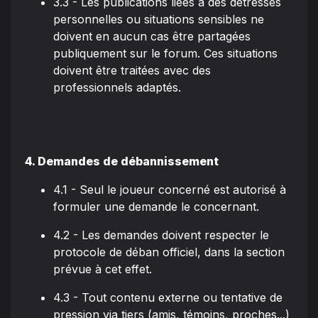
3.3 - Les publications liées à des détresses
personnelles ou situations sensibles ne
doivent en aucun cas être partagées
publiquement sur le forum. Ces situations
doivent être traitées avec des
professionnels adaptés.
4. Demandes de débannissement
4.1 - Seul le joueur concerné est autorisé à
formuler une demande le concernant.
4.2 - Les demandes doivent respecter le
protocole de déban officiel, dans la section
prévue à cet effet.
4.3 - Tout contenu externe ou tentative de
pression via tiers (amis, témoins, proches...)