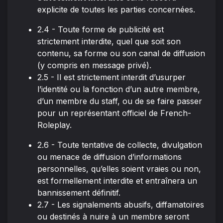
explicite de toutes les parties concernées.
2.4 - Toute forme de publicité est
strictement interdite, quel que soit son
contenu, sa forme ou son canal de diffusion
(y compris en message privé).
2.5 - Il est strictement interdit d’usurper
l’identité ou la fonction d’un autre membre,
d’un membre du staff, ou de se faire passer
pour un représentant officiel de French-
Roleplay.
2.6 - Toute tentative de collecte, divulgation
ou menace de diffusion d’informations
personnelles, qu’elles soient vraies ou non,
est formellement interdite et entraînera un
bannissement définitif.
2.7 - Les signalements abusifs, diffamatoires
ou destinés à nuire à un membre seront