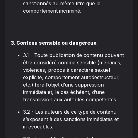
sanctionnés au même titre que le
comportement incriminé.
3. Contenu sensible ou dangereux
3.1 - Toute publication de contenu pouvant
être considéré comme sensible (menaces,
violences, propos à caractère sexuel
explicite, comportement autodestructeur,
etc.) fera l’objet d’une suppression
immédiate et, le cas échéant, d’une
transmission aux autorités compétentes.
3.2 - Les auteurs de ce type de contenu
s’exposent à des sanctions immédiates et
irrévocables.