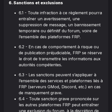
6. Sanctions et exclusions
6.1 - Toute infraction à ce règlement pourra
entraîner un avertissement, une
suppression de message, un bannissement
temporaire ou définitif du forum, voire de
l’ensemble des plateformes FRP.
6.2 - En cas de comportement à risque ou
de publication préjudiciable, FRP se réserve
le droit de transmettre les informations aux
autorités compétentes.
6.3 - Les sanctions peuvent s’appliquer à
l’ensemble des services et plateformes liés à
FRP (serveurs GMod, Discord, etc.) en cas
de manquement grave.
6.4 - Toute sanction grave prononcée sur
les autres plateformes FRP peut entraîner
une exclusion du forum, à la discrétion de