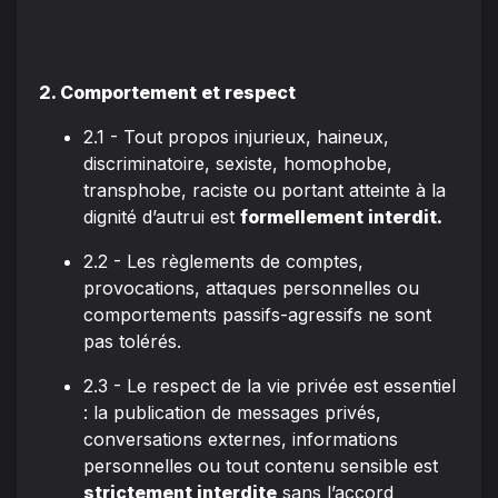
2. Comportement et respect
2.1 - Tout propos injurieux, haineux,
discriminatoire, sexiste, homophobe,
transphobe, raciste ou portant atteinte à la
dignité d’autrui est
formellement interdit.
2.2 - Les règlements de comptes,
provocations, attaques personnelles ou
comportements passifs-agressifs ne sont
pas tolérés.
2.3 - Le respect de la vie privée est essentiel
: la publication de messages privés,
conversations externes, informations
personnelles ou tout contenu sensible est
strictement interdite
sans l’accord