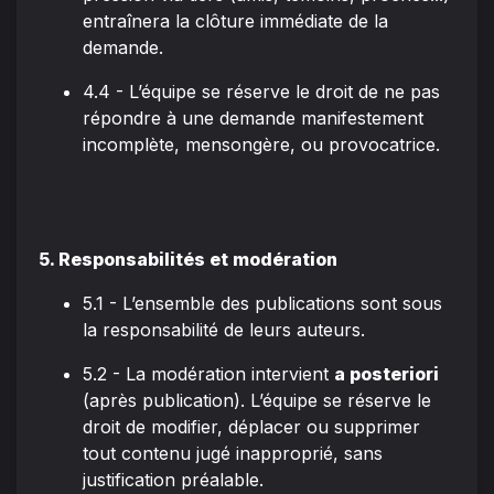
entraînera la clôture immédiate de la
demande.
4.4 - L’équipe se réserve le droit de ne pas
répondre à une demande manifestement
incomplète, mensongère, ou provocatrice.
5. Responsabilités et modération
5.1 - L’ensemble des publications sont sous
la responsabilité de leurs auteurs.
5.2 - La modération intervient
a posteriori
(après publication). L’équipe se réserve le
droit de modifier, déplacer ou supprimer
tout contenu jugé inapproprié, sans
justification préalable.