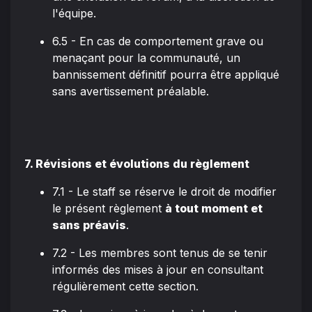
l'équipe.
6.5 - En cas de comportement grave ou
menaçant pour la communauté, un
bannissement définitif pourra être appliqué
sans avertissement préalable.
7. Révisions et évolutions du règlement
7.1 - Le staff se réserve le droit de modifier
le présent règlement
à tout moment et
sans préavis
.
7.2 - Les membres sont tenus de se tenir
informés des mises à jour en consultant
régulièrement cette section.