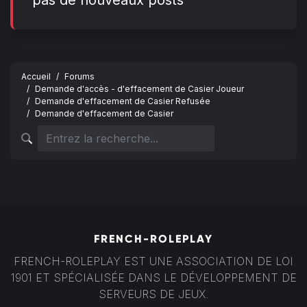
pas de nouveaux posts
Accueil
Forums
Demande d'accès - d'effacement de Casier Joueur
Demande d'effacement de Casier Refusée
Demande d'effacement de Casier
FRENCH-ROLEPLAY
FRENCH-ROLEPLAY EST UNE ASSOCIATION DE LOI
1901 ET SPÉCIALISÉE DANS LE DÉVELOPPEMENT DE
SERVEURS DE JEUX.