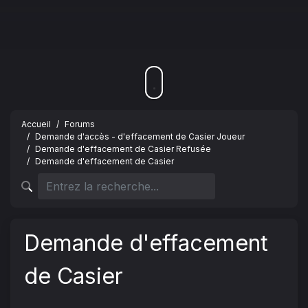
Accueil
Forums
Demande d'accès - d'effacement de Casier Joueur
Demande d'effacement de Casier Refusée
Demande d'effacement de Casier
Demande d'effacement
de Casier