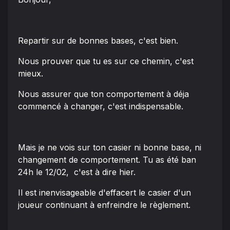
Repartir sur de bonnes bases, c'est bien.
Nous prouver que tu es sur ce chemin, c'est
mieux.
Nous assurer que ton comportement à déja
commencé à changer, c'est indispensable.
Mais je ne vois sur ton casier ni bonne base, ni
changement de comportement. Tu as été ban
24h le 12/02, c'est à dire hier.
Il est inenvisageable d'effacert le casier d'un
joueur continuant à enfreindre le règlement.