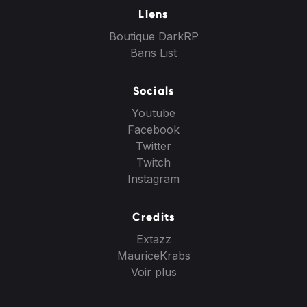
Liens
Boutique DarkRP
Bans List
Socials
Youtube
Facebook
Twitter
Twitch
Instagram
Credits
Extazz
MauriceKrabs
Voir plus