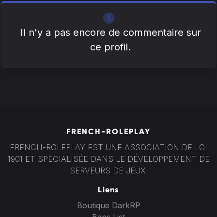
Il n'y a pas encore de commentaire sur
ce profil.
FRENCH-ROLEPLAY
FRENCH-ROLEPLAY EST UNE ASSOCIATION DE LOI
1901 ET SPÉCIALISÉE DANS LE DÉVELOPPEMENT DE
SERVEURS DE JEUX.
Liens
Boutique DarkRP